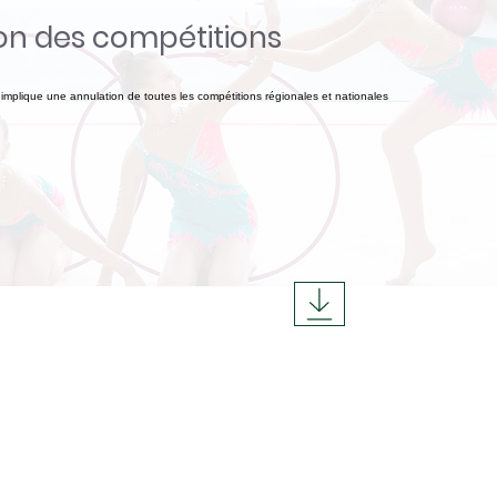
on des compétitions
 implique une annulation de toutes les compétitions régionales et nationales