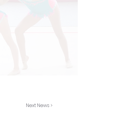
Next News >