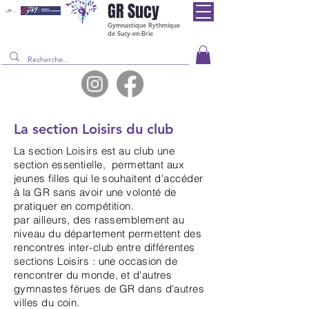
GR
Sucy
Gymnastique Rythmique
de Sucy-en-Brie
La section Loisirs du club
La section Loisirs est au club une
section essentielle, permettant aux
jeunes filles qui le souhaitent d'accéder
à la GR sans avoir une volonté de
pratiquer en compétition.
par ailleurs, des rassemblement au
niveau du département permettent des
rencontres inter-club entre différentes
sections Loisirs : une occasion de
rencontrer du monde, et d'autres
gymnastes férues de GR dans d'autres
villes du coin.