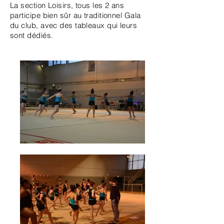
La section Loisirs, tous les 2 ans
participe bien sûr au traditionnel Gala
du club, avec des tableaux qui leurs
sont dédiés.