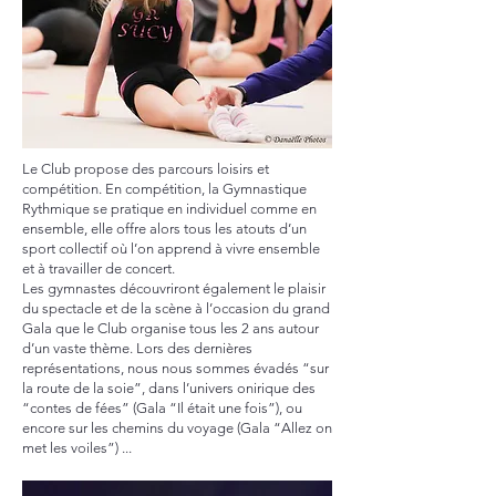
Le Club propose des parcours loisirs et
compétition. En compétition, la Gymnastique
Rythmique se pratique en individuel comme en
ensemble, elle offre alors tous les atouts d’un
sport collectif où l’on apprend à vivre ensemble
et à travailler de concert.
Les gymnastes découvriront également le plaisir
du spectacle et de la scène à l’occasion du grand
Gala que le Club organise tous les 2 ans autour
d’un vaste thème. Lors des dernières
représentations, nous nous sommes évadés “sur
la route de la soie”, dans l’univers onirique des
“contes de fées” (Gala “Il était une fois”), ou
encore sur les chemins du voyage (Gala “Allez on
met les voiles”) ...