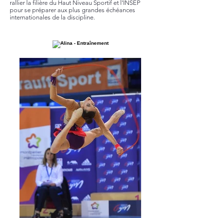
rallier la filière du Haut Niveau Sportif et l’INSEP
pour se préparer aux plus grandes échéances
internationales de la discipline.