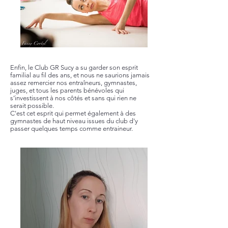
Enfin, le Club GR Sucy a su garder son esprit
familial au fil des ans, et nous ne saurions jamais
assez remercier nos entraîneurs, gymnastes,
juges, et tous les parents bénévoles qui
s’investissent à nos côtés et sans qui rien ne
serait possible.
C'est cet esprit qui permet également à des
gymnastes de haut niveau issues du club d'y
passer quelques temps comme entraineur.