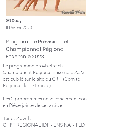
GR Sucy
11 février 2023
Programme Prévisionnel
Championnat Régional
Ensemble 2023
Le programme provisoire du
Championnat Régional Ensemble 2023
est publié sur le site du
CRIF
(Comité
Régional Ile de France).
Les 2 programmes nous concernant sont
en Pièce jointe de cet article.
1er et 2 avril :
CHPT REGIONAL IDF - ENS NAT- FED