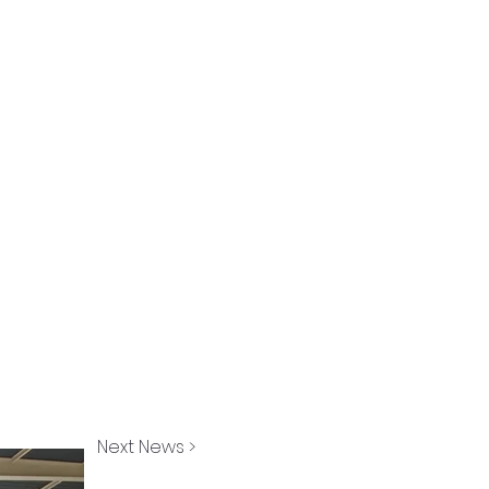
Next News >