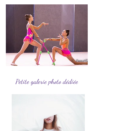
Petite galerie photo dédiée