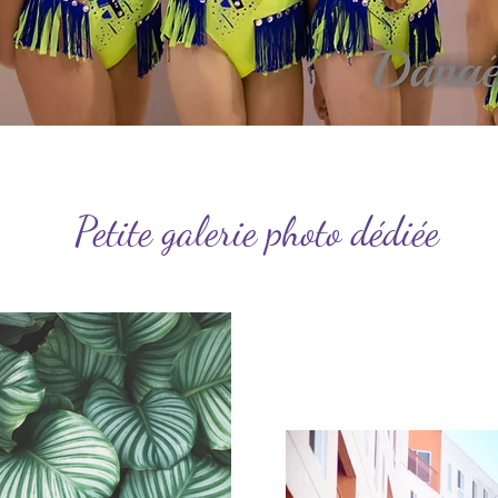
Petite galerie photo dédiée